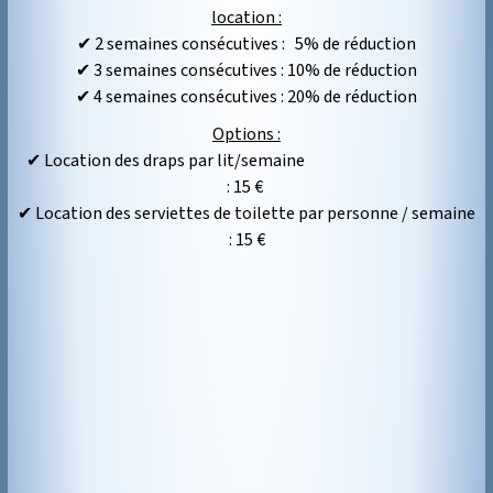
location :
✔ 2 semaines consécutives : 5% de réduction
✔ 3 semaines consécutives : 10% de réduction
✔ 4 semaines consécutives : 20% de réduction
Options :
✔
Location des draps par lit/semaine
: 15 €
✔ Location des serviettes de toilette par personne / semaine
: 15 €