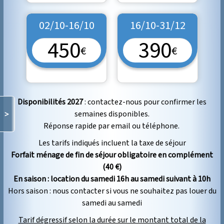
02/10-16/10
16/10-31/12
450
390
€
€
Disponibilités 2027
: contactez-nous pour confirmer les
semaines disponibles.
>
Réponse rapide par email ou téléphone.
Les tarifs indiqués incluent la taxe de séjour
Forfait ménage de fin de séjour obligatoire en complément
(40 €)
En saison : location du samedi 16h au samedi suivant à 10h
Hors saison : nous contacter si vous ne souhaitez pas louer du
samedi au samedi
Tarif dégressif selon la durée sur le montant total de la