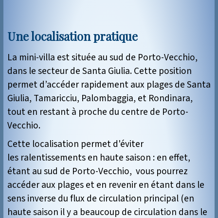
Une localisation pratique
La mini-villa est située au sud de Porto-Vecchio,
dans le secteur de Santa Giulia. Cette position
permet d’accéder rapidement aux plages de Santa
Giulia, Tamaricciu, Palombaggia, et Rondinara,
tout en restant à proche du centre de Porto-
Vecchio.
Cette localisation permet d'éviter
les ralentissements en haute saison : en effet,
étant au sud de Porto-Vecchio, vous pourrez
accéder aux plages et en revenir en étant dans le
sens inverse du flux de circulation principal (en
haute saison il y a beaucoup de circulation dans le