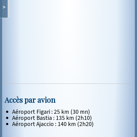
>
Accès par avion
Aéroport Figari : 25 km (30 mn)
Aéroport Bastia : 135 km (2h10)
Aéroport Ajaccio : 140 km (2h20)