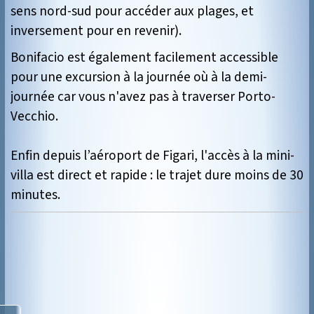
sens nord-sud pour accéder aux plages, et
inversement pour en revenir).
Bonifacio est également facilement accessible
pour une excursion à la journée où à la demi-
journée car vous n'avez pas à traverser Porto-
Vecchio.
Enfin depuis l’aéroport de Figari, l'accès à la mini-
villa est direct et rapide : le trajet dure moins de 30
minutes.