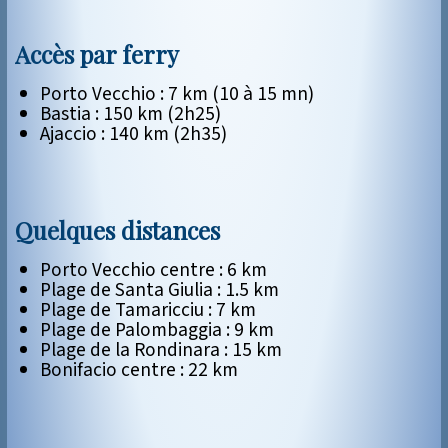
Accès par ferry
Porto Vecchio : 7 km (10 à 15 mn)
Bastia : 150 km (2h25)
Ajaccio : 140 km (2h35)
Quelques distances
Porto Vecchio centre : 6 km
Plage de Santa Giulia : 1.5 km
Plage de Tamaricciu : 7 km
Plage de Palombaggia : 9 km
Plage de la Rondinara : 15 km
Bonifacio centre : 22 km