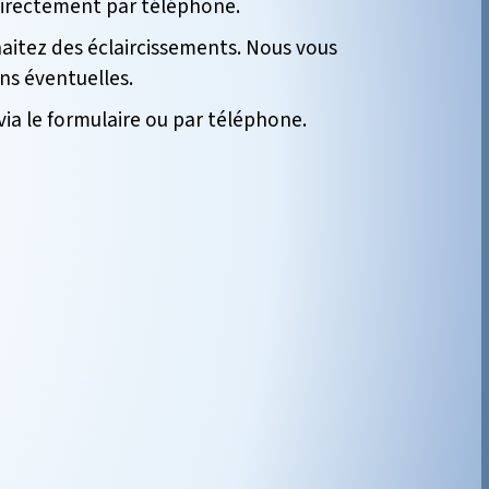
 directement par téléphone.
haitez des éclaircissements
. Nous vous
ns éventuelles.
ia le formulaire ou par téléphone.