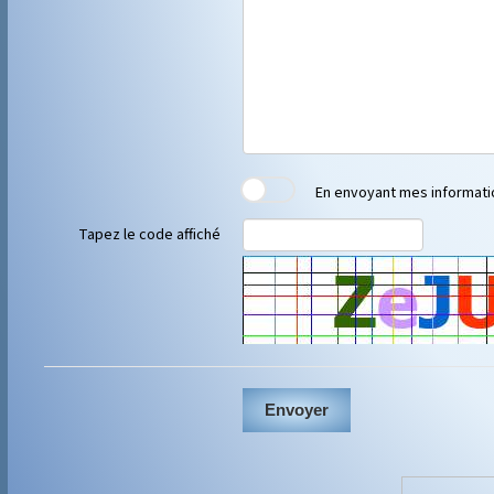
En envoyant mes informati
Tapez le code affiché
Envoyer