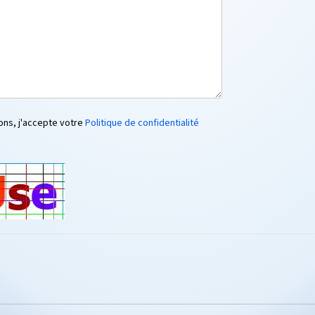
ons, j'accepte votre
Politique de confidentialité