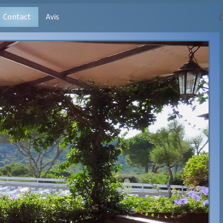
Contact
Avis