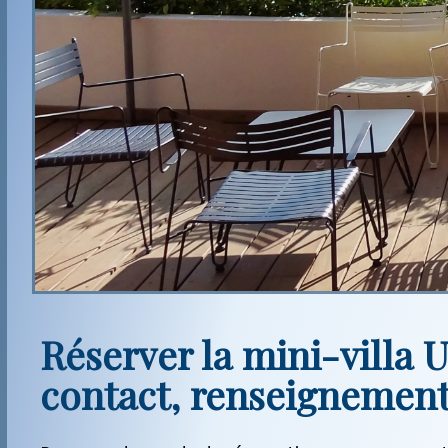
Réserver la mini-villa 
contact, renseignemen