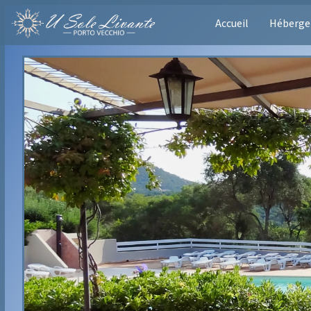
Accueil
Héberg