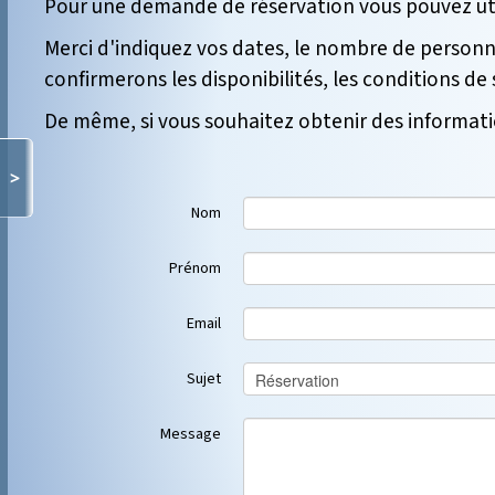
Pour une demande de réservation
vous pouvez ut
Merci
d'indiquez vos dates, le nombre de personne
confirmerons les disponibilités, les conditions d
De même, si vous souhaitez obtenir des informati
>
Nom
Prénom
Email
Sujet
Message